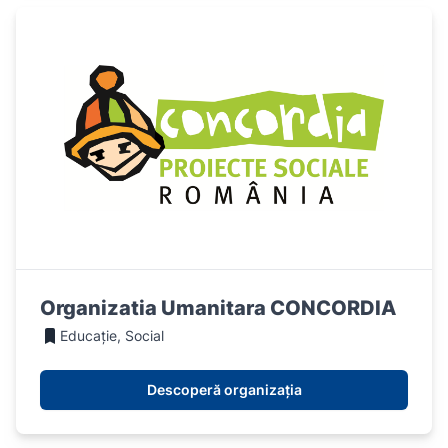
Organizatia Umanitara CONCORDIA
Educație, Social
Descoperă organizația