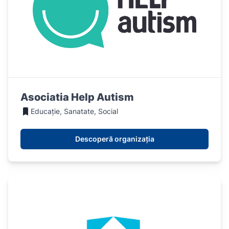
Asociatia Help Autism
Educație, Sanatate, Social
Descoperă organizația