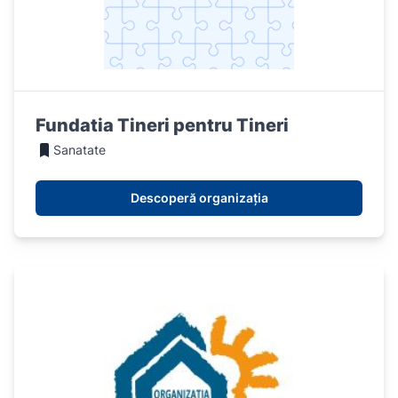
Fundatia Tineri pentru Tineri
Sanatate
Descoperă organizația