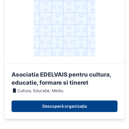
Asociatia EDELVAIS pentru cultura,
educatie, formare si tineret
Cultura, Educație, Mediu
Descoperă organizația