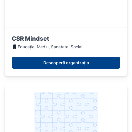
CSR Mindset
Educație, Mediu, Sanatate, Social
Descoperă organizația