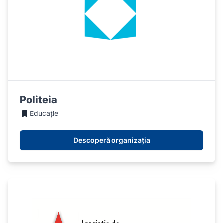
Politeia
Educație
Descoperă organizația