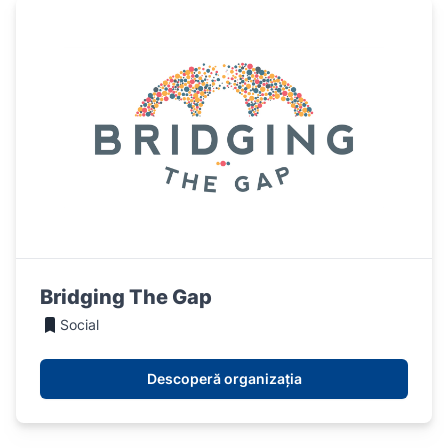
Bridging The Gap
Social
Descoperă organizația