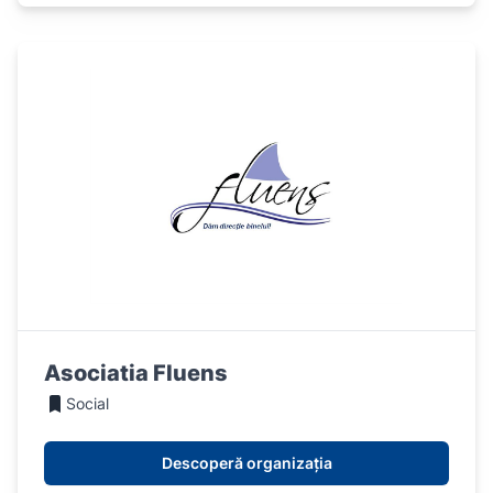
Asociatia Fluens
Social
Descoperă organizația