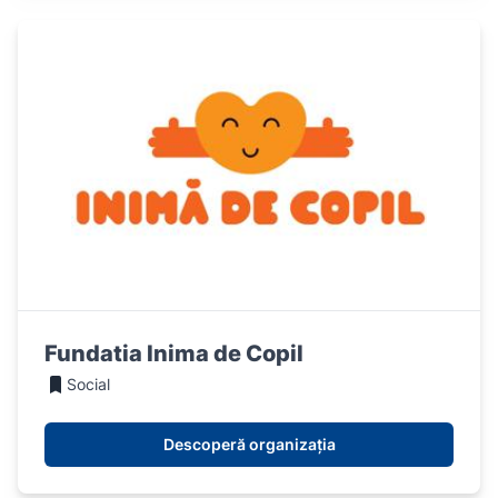
Fundatia Inima de Copil
Social
Descoperă organizația