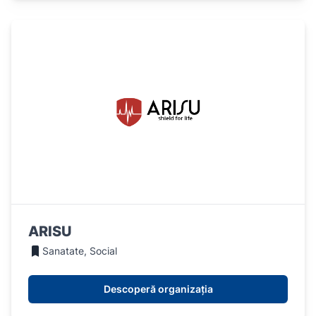
ARISU
Sanatate, Social
Descoperă organizația