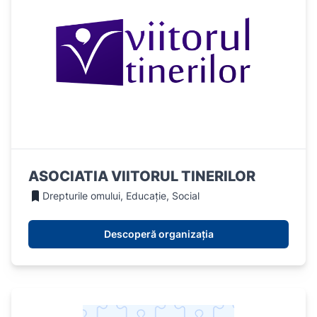
ASOCIATIA VIITORUL TINERILOR
Drepturile omului, Educație, Social
Descoperă organizația