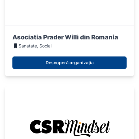
Asociatia Prader Willi din Romania
Sanatate, Social
Descoperă organizația