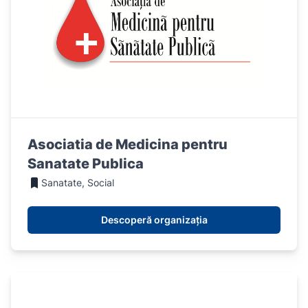
Asociatia de Medicina pentru
Sanatate Publica
Sanatate, Social
Descoperă organizația