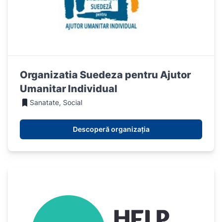
Organizatia Suedeza pentru Ajutor
Umanitar Individual
Sanatate, Social
Descoperă organizația