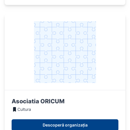
Asociatia ORICUM
Cultura
Descoperă organizația