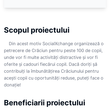
Scopul proiectului
Din acest motiv SocialXchange organizează o
petrecere de Crăciun pentru peste 100 de copii,
unde vor fi multe activități distractive și vor fi
oferite și cadouri fiecărui copil. Dacă doriți șă
contribuiți la îmbunătățirea Crăciunului pentru
acești copii cu oportunități reduse, puteți face o
donație!
Beneficiarii proiectului