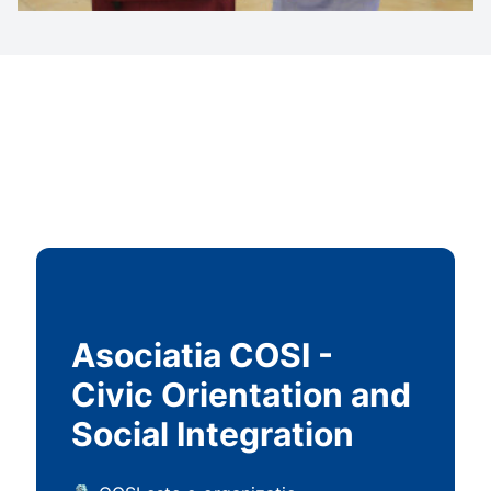
Asociatia COSI -
Civic Orientation and
Social Integration