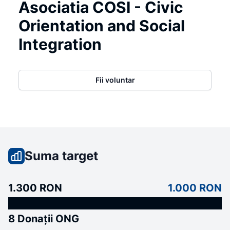
Asociatia COSI - Civic
Orientation and Social
Integration
Fii voluntar
Suma target
1.300 RON
1.000 RON
8 Donații ONG