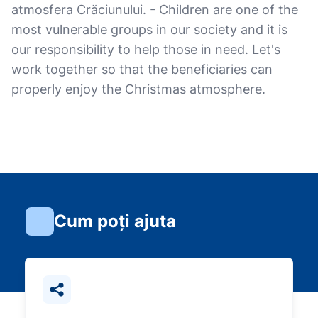
atmosfera Crăciunului. - Children are one of the
most vulnerable groups in our society and it is
our responsibility to help those in need. Let's
work together so that the beneficiaries can
properly enjoy the Christmas atmosphere.
Cum poți ajuta