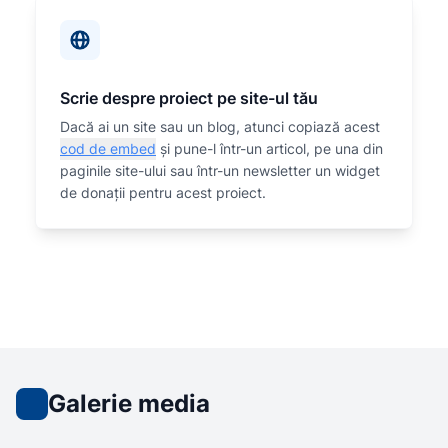
Scrie despre proiect pe site-ul tău
Dacă ai un site sau un blog, atunci copiază acest
cod de embed
și pune-l într-un articol, pe una din
paginile site-ului sau într-un newsletter un widget
de donații pentru acest proiect.
Galerie media