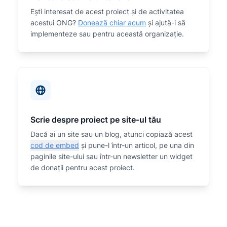
Eşti interesat de acest proiect și de activitatea
acestui ONG?
Donează chiar acum
și ajută-i să
implementeze sau
pentru această organizaţie.
Scrie despre proiect pe site-ul tău
Dacă ai un site sau un blog, atunci copiază acest
cod de embed
și pune-l într-un articol, pe una din
paginile site-ului sau într-un newsletter un widget
de donații pentru acest proiect.