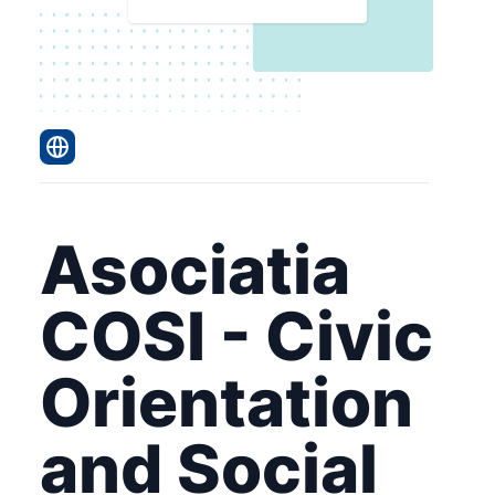
Asociatia
COSI - Civic
Orientation
and Social