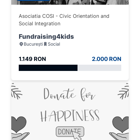
Asociatia COSI - Civic Orientation and
Social Integration
Fundraising4kids
București
Social
1.149 RON
2.000 RON