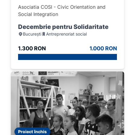
Asociatia COSI - Civic Orientation and
Social Integration
Decembrie pentru Solidaritate
București
Antreprenoriat social
1.300 RON
1.000 RON
Proiect închis