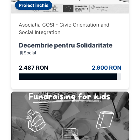
Proiect închis
Asociatia COSI - Civic Orientation and
Social Integration
Decembrie pentru Solidaritate
Social
2.487 RON
2.600 RON