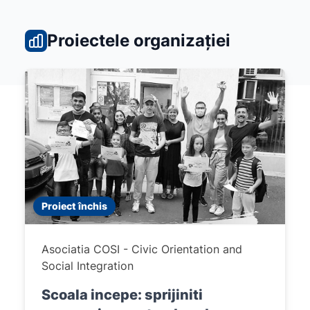
Proiectele organizației
Proiect închis
Asociatia COSI - Civic Orientation and
Social Integration
Scoala incepe: sprijiniti