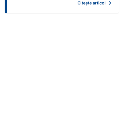
Citește articol