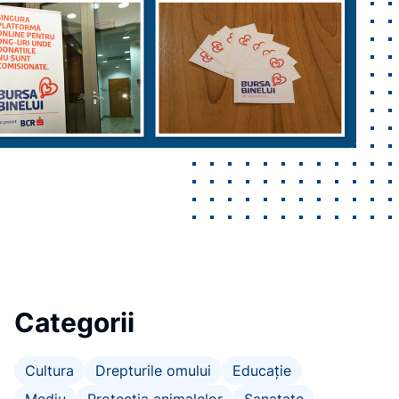
Categorii
Cultura
Drepturile omului
Educație