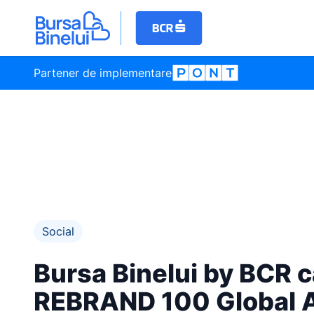
Partener de implementare
Social
Bursa Binelui by BCR c
REBRAND 100 Global 