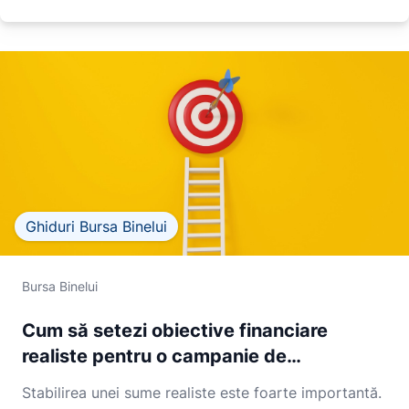
Ghiduri Bursa Binelui
Bursa Binelui
Cum să setezi obiective financiare
realiste pentru o campanie de
crowdfunding
Stabilirea unei sume realiste este foarte importantă.