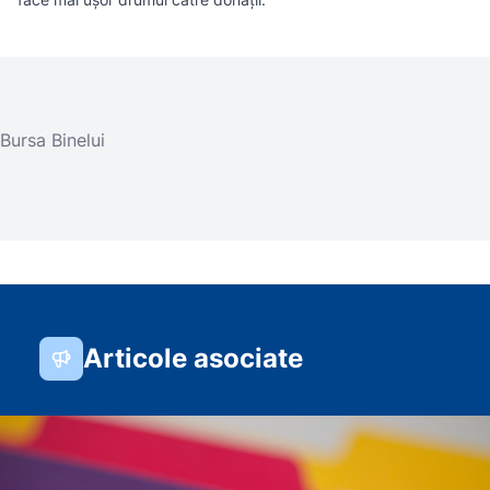
Bursa Binelui
Articole asociate