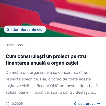
Ghiduri Bursa Binelui
Bursa Binelui
Cum construiești un proiect pentru
finanțarea anuală a organizației
De multe ori, organizațiile se concentrează pe
proiecte specifice. Dar, dincolo de toate aceste
inițiative vizibile, fiecare ONG are nevoie de o bază
solidă: oameni, logistică, spațiu pentru desfășura...
22.10.2025
Citește articol