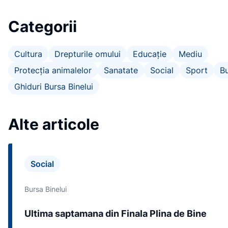
Categorii
Cultura
Drepturile omului
Educație
Mediu
Protecția animalelor
Sanatate
Social
Sport
Bu
Ghiduri Bursa Binelui
Alte articole
Social
Bursa Binelui
Ultima saptamana din Finala Plina de Bine