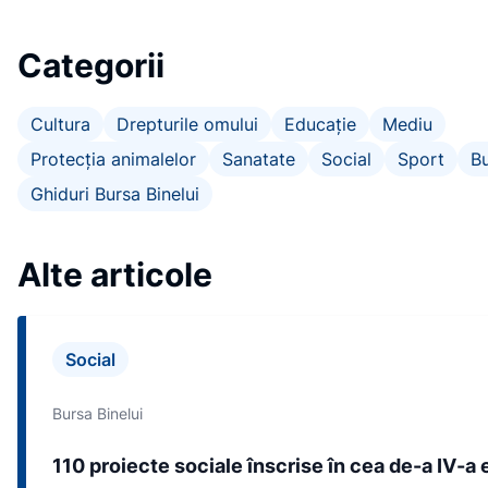
Categorii
Cultura
Drepturile omului
Educație
Mediu
Protecția animalelor
Sanatate
Social
Sport
Bu
Ghiduri Bursa Binelui
Alte articole
Social
Bursa Binelui
110 proiecte sociale înscrise în cea de-a IV-a e