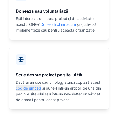
Donează sau voluntariază
Eşti interesat de acest proiect și de activitatea
acestui ONG?
Donează chiar acum
și ajută-i să
implementeze sau
pentru această organizaţie.
Scrie despre proiect pe site-ul tău
Dacă ai un site sau un blog, atunci copiază acest
cod de embed
și pune-l într-un articol, pe una din
paginile site-ului sau într-un newsletter un widget
de donații pentru acest proiect.