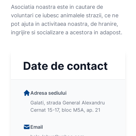
Asociatia noastra este in cautare de
voluntari ce iubesc animalele strazii, ce ne
pot ajuta in activitaea noastra, de hranire,
ingrijire si socializare a acestora in adapost.
Date de contact
Adresa sediului
Galati, strada General Alexandru
Cernat 15-17, bloc M5A, ap. 21
Email