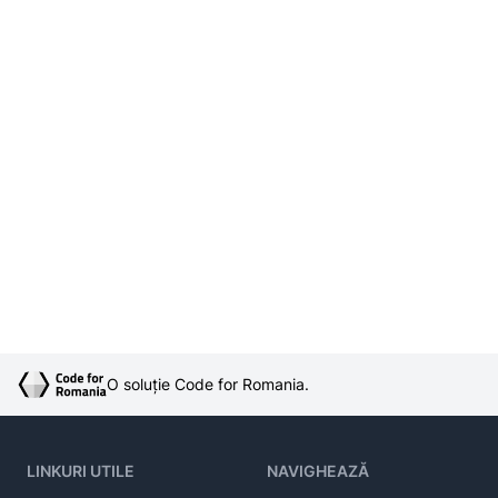
O soluție Code for Romania.
LINKURI UTILE
NAVIGHEAZĂ