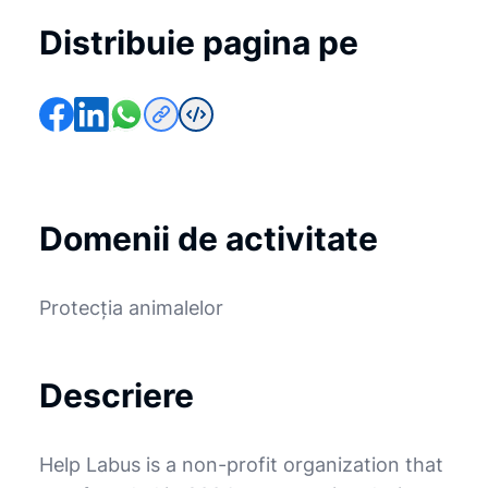
Distribuie pagina pe
Domenii de activitate
Protecția animalelor
Descriere
Help Labus is a non-profit organization that