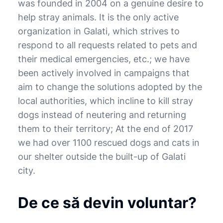
was founded in 2004 on a genuine desire to
help stray animals. It is the only active
organization in Galati, which strives to
respond to all requests related to pets and
their medical emergencies, etc.; we have
been actively involved in campaigns that
aim to change the solutions adopted by the
local authorities, which incline to kill stray
dogs instead of neutering and returning
them to their territory; At the end of 2017
we had over 1100 rescued dogs and cats in
our shelter outside the built-up of Galati
city.
De ce să devin voluntar?