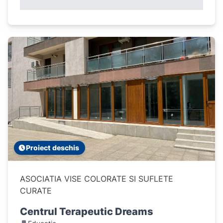
Proiect deschis
ASOCIATIA VISE COLORATE SI SUFLETE
CURATE
Centrul Terapeutic Dreams