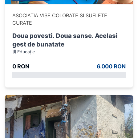
ASOCIATIA VISE COLORATE SI SUFLETE
CURATE
Doua povesti. Doua sanse. Acelasi
gest de bunatate
Educație
0 RON
6.000 RON