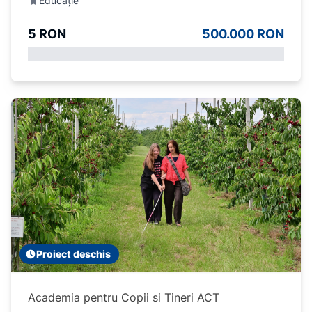
Educație
5 RON
500.000 RON
Proiect deschis
Academia pentru Copii si Tineri ACT