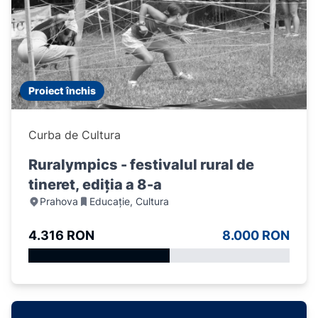
Proiect închis
Curba de Cultura
Ruralympics - festivalul rural de
tineret, ediția a 8-a
Prahova
Educație, Cultura
4.316 RON
8.000 RON