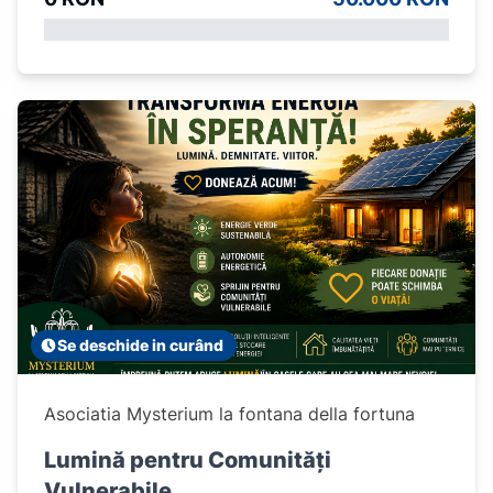
Se deschide in curând
Asociatia Mysterium la fontana della fortuna
Lumină pentru Comunități
Vulnerabile