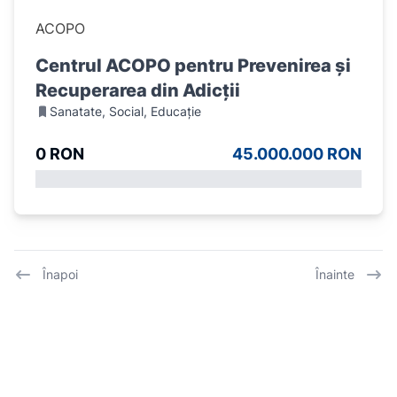
ACOPO
Centrul ACOPO pentru Prevenirea și
Recuperarea din Adicții
Sanatate, Social, Educație
0 RON
45.000.000 RON
Înapoi
Înainte