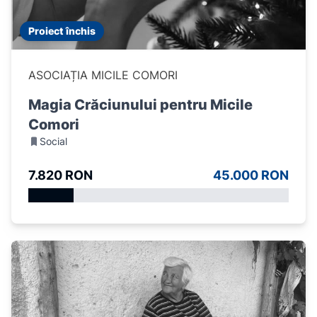
Proiect închis
ASOCIAȚIA MICILE COMORI
Magia Crăciunului pentru Micile
Comori
Social
7.820 RON
45.000 RON