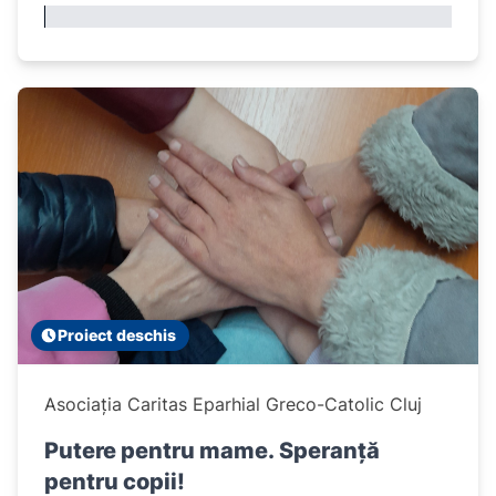
Proiect deschis
Asociația Caritas Eparhial Greco-Catolic Cluj
Putere pentru mame. Speranță
pentru copii!