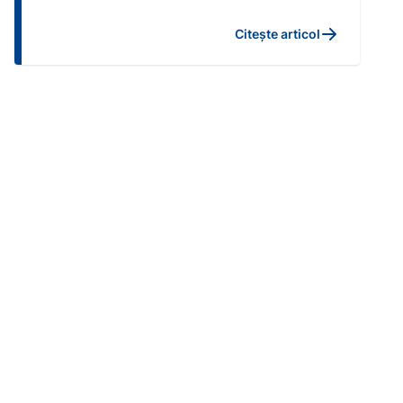
Citește articol