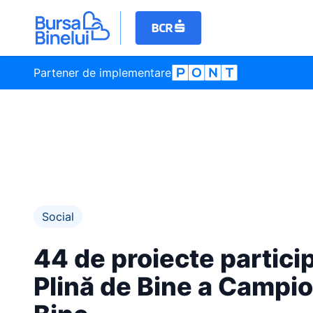
Partener de implementare
Social
44 de proiecte particip
Plină de Bine a Campio