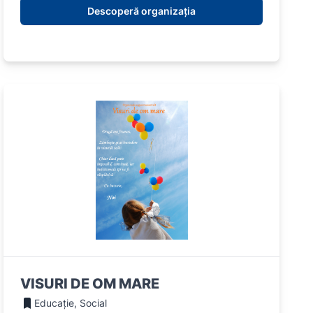
Descoperă organizația
VISURI DE OM MARE
Educație, Social