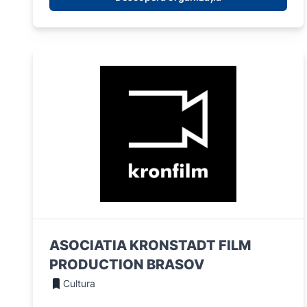
ASOCIATIA KRONSTADT FILM
PRODUCTION BRASOV
Cultura