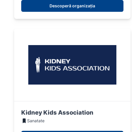
Descoperă organizația
Kidney Kids Association
Sanatate