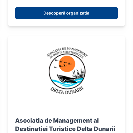
Descoperă organizația
Asociatia de Management al
Destinatiei Turistice Delta Dunarii