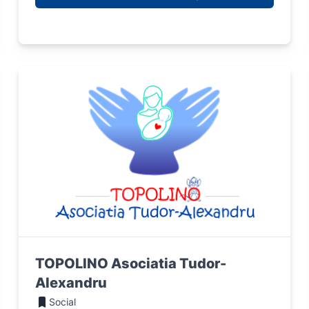
TOPOLINO Asociatia Tudor-
Alexandru
Social