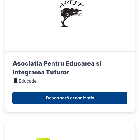
Asociatia Pentru Educarea si
Integrarea Tuturor
Educație
Descoperă organizația