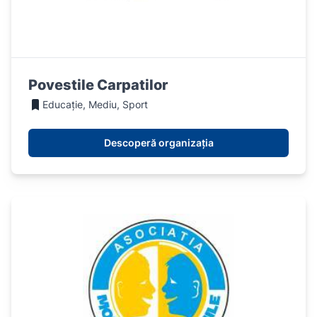
Povestile Carpatilor
Educație, Mediu, Sport
Descoperă organizația