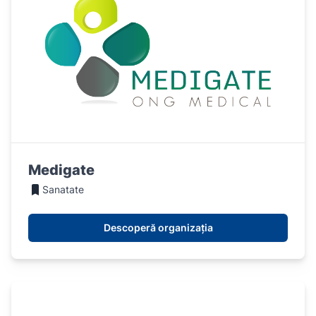
Medigate
Sanatate
Descoperă organizația