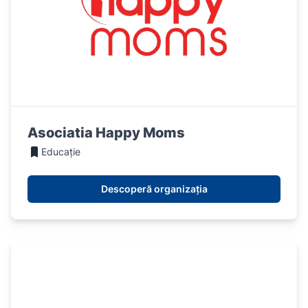
Asociatia Happy Moms
Educație
Descoperă organizația