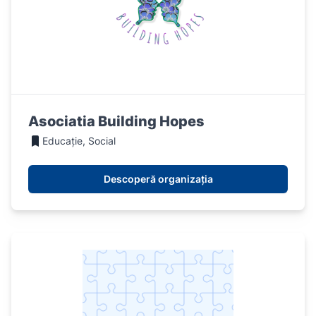
Asociatia Building Hopes
Educație, Social
Descoperă organizația