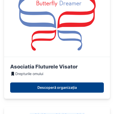
Asociatia Fluturele Visator
Drepturile omului
Descoperă organizația