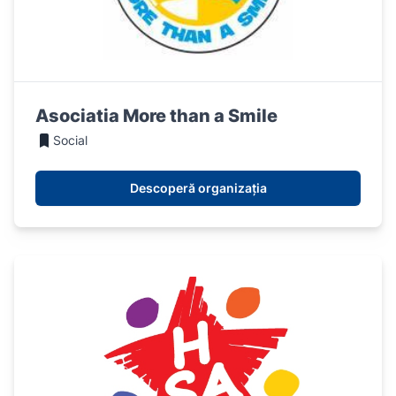
Asociatia More than a Smile
Social
Descoperă organizația