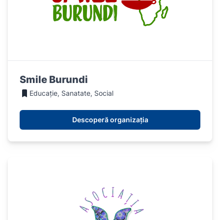
Smile Burundi
Educație, Sanatate, Social
Descoperă organizația