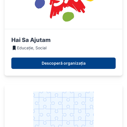
Hai Sa Ajutam
Educație, Social
Descoperă organizația