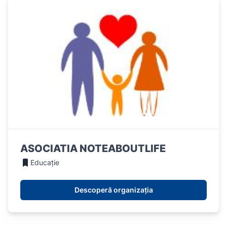
ASOCIATIA NOTEABOUTLIFE
Educație
Descoperă organizația