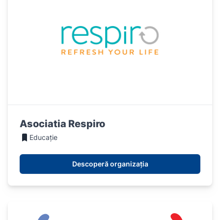
Asociatia Respiro
Educație
Descoperă organizația