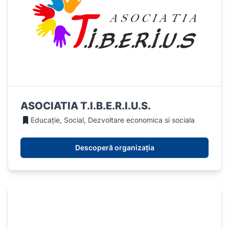
ASOCIATIA T.I.B.E.R.I.U.S.
Educație, Social, Dezvoltare economica si sociala
Descoperă organizația