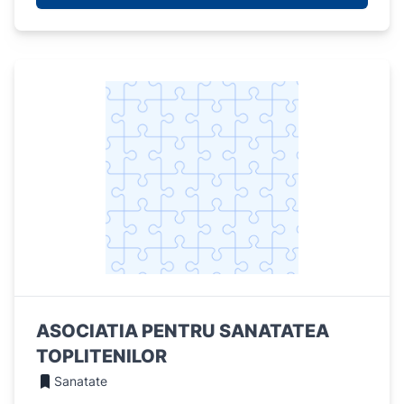
ASOCIATIA PENTRU SANATATEA
TOPLITENILOR
Sanatate