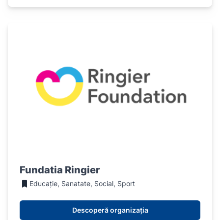
Fundatia Ringier
Educație, Sanatate, Social, Sport
Descoperă organizația