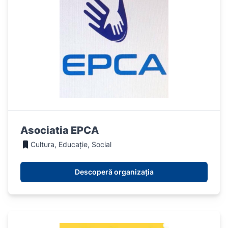
Asociatia EPCA
Cultura, Educație, Social
Descoperă organizația