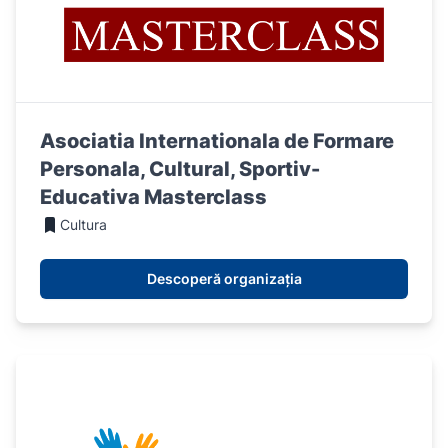
Asociatia Internationala de Formare
Personala, Cultural, Sportiv-
Educativa Masterclass
Cultura
Descoperă organizația