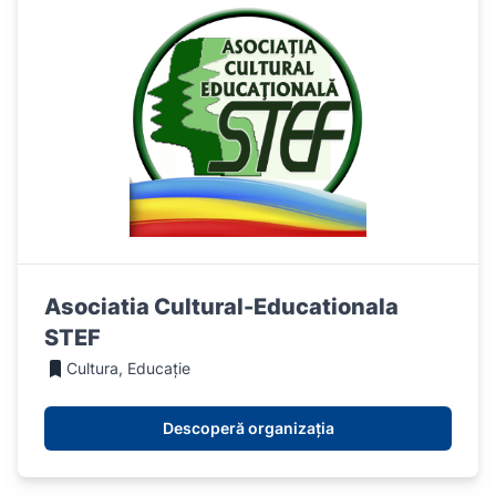
Asociatia Cultural-Educationala
STEF
Cultura, Educație
Descoperă organizația