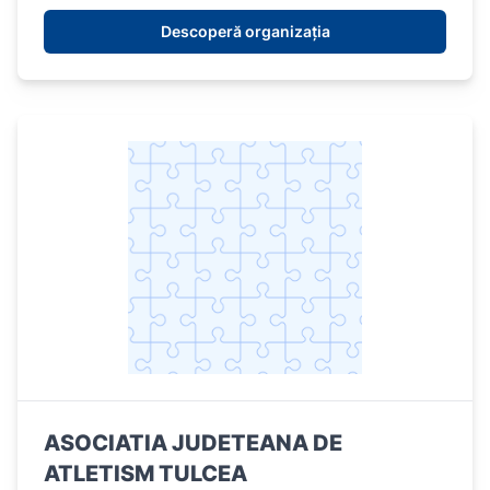
Descoperă organizația
ASOCIATIA JUDETEANA DE
ATLETISM TULCEA