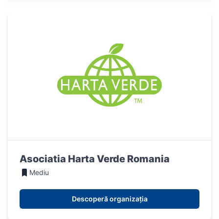
Asociatia Harta Verde Romania
Mediu
Descoperă organizația