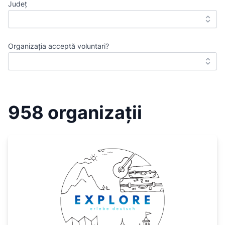
Județ
Organizația acceptă voluntari?
958 organizații