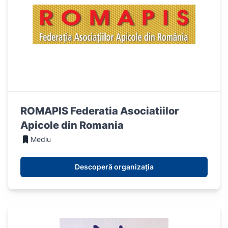
ROMAPIS Federatia Asociatiilor
Apicole din Romania
Mediu
Descoperă organizația