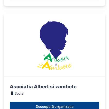
Asociatia Albert si zambete
Social
Descoperă organizația