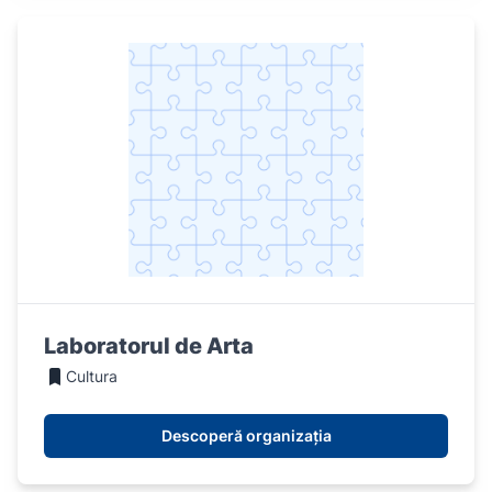
Laboratorul de Arta
Cultura
Descoperă organizația