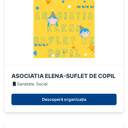
ASOCIATIA ELENA-SUFLET DE COPIL
Sanatate, Social
Descoperă organizația