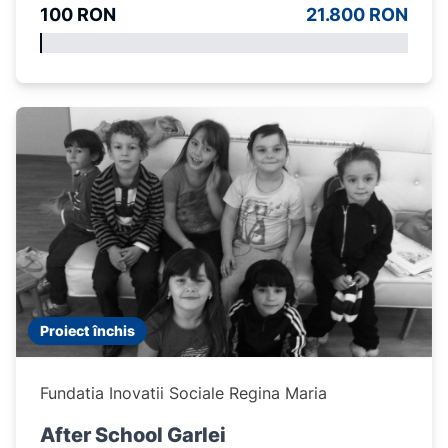
100 RON
21.800 RON
Proiect închis
Fundatia Inovatii Sociale Regina Maria
After School Garlei