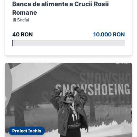
Banca de alimente a Crucii Rosii
Romane
Social
40 RON
10.000 RON
Proiect închis