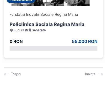
Fundatia Inovatii Sociale Regina Maria
Policlinica Sociala Regina Maria
București
Sanatate
0 RON
55.000 RON
Înapoi
Înainte