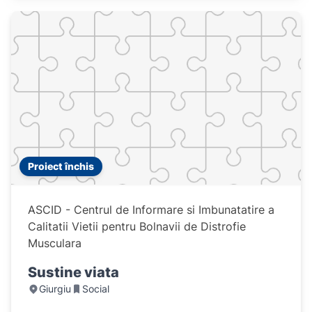
Proiect închis
ASCID - Centrul de Informare si Imbunatatire a
Calitatii Vietii pentru Bolnavii de Distrofie
Musculara
Sustine viata
Giurgiu
Social