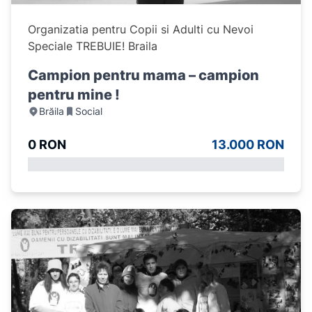
Organizatia pentru Copii si Adulti cu Nevoi
Speciale TREBUIE! Braila
Campion pentru mama – campion
pentru mine !
Brăila
Social
0 RON
13.000 RON