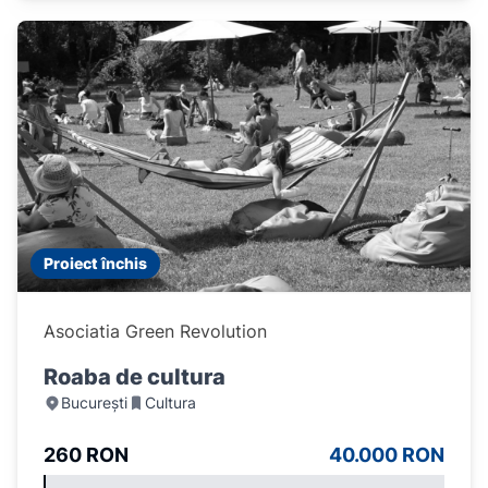
Proiect închis
Asociatia Green Revolution
Roaba de cultura
București
Cultura
260 RON
40.000 RON