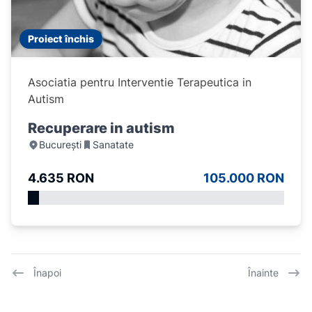
Proiect închis
Asociatia pentru Interventie Terapeutica in
Autism
Recuperare in autism
București
Sanatate
4.635 RON
105.000 RON
Înapoi
Înainte