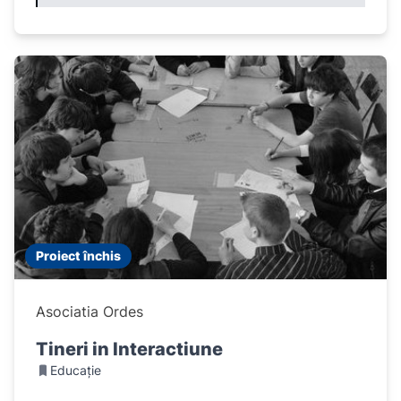
Proiect închis
Asociatia Ordes
Tineri in Interactiune
Educație