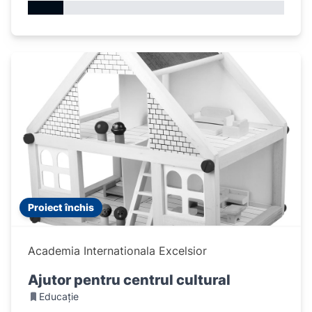
Proiect închis
Academia Internationala Excelsior
Ajutor pentru centrul cultural
Educație