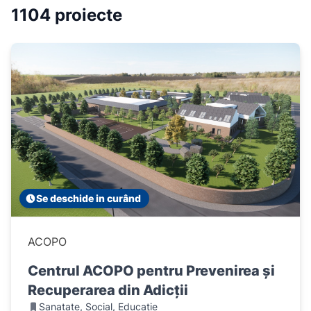
1104 proiecte
Se deschide in curând
ACOPO
Centrul ACOPO pentru Prevenirea și
Recuperarea din Adicții
Sanatate, Social, Educație