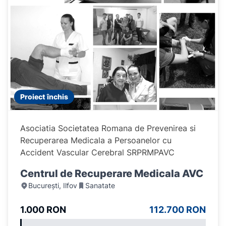
Proiect închis
Asociatia Societatea Romana de Prevenirea si
Recuperarea Medicala a Persoanelor cu
Accident Vascular Cerebral SRPRMPAVC
Centrul de Recuperare Medicala AVC
București, Ilfov
Sanatate
1.000 RON
112.700 RON