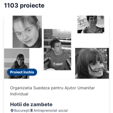
1103 proiecte
Proiect închis
Organizatia Suedeza pentru Ajutor Umanitar
Individual
Hotii de zambete
București
Antreprenoriat social