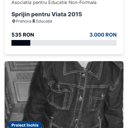
Asociatia pentru Educatie Non-Formala
Sprijin pentru Viata 2015
Prahova
Educație
535 RON
3.000 RON
Proiect închis