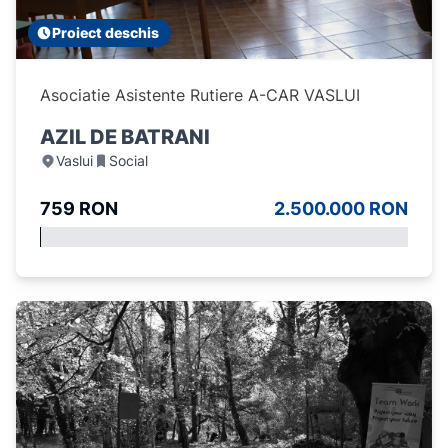
Proiect deschis
Asociatie Asistente Rutiere A-CAR VASLUI
AZIL DE BATRANI
Vaslui
Social
759 RON
2.500.000 RON