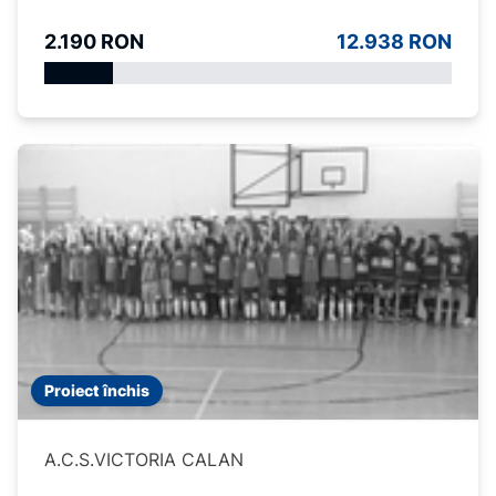
2.190 RON
12.938 RON
Proiect închis
A.C.S.VICTORIA CALAN