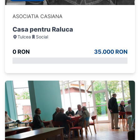
ASOCIATIA CASIANA
Casa pentru Raluca
Tulcea
Social
0 RON
35.000 RON